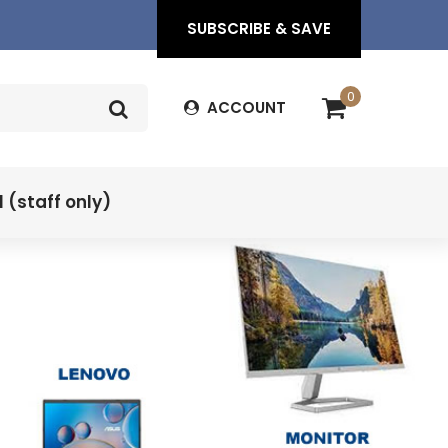
SUBSCRIBE & SAVE
0
ACCOUNT
(staff only)