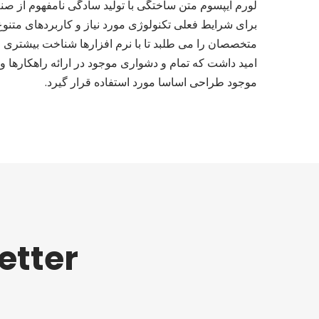
لورم ایپسوم متن ساختگی با تولید سادگی نامفهوم از صن
برای شرایط فعلی تکنولوژی مورد نیاز و کاربردهای متنو
متخصصان را می طلبد تا با نرم افزارها شناخت بیشتری 
امید داشت که تمام و دشواری موجود در ارائه راهکارها 
موجود طراحی اساسا مورد استفاده قرار گیرد.
etter