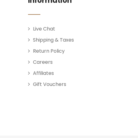
Information
Live Chat
Shipping & Taxes
Return Policy
Careers
Affiliates
Gift Vouchers