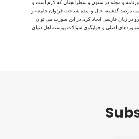
روزنامه و مجله در ستون و سطرآنچنان که لازم است و
 سه درصد گذشته، حال و آینده شناخت فراوان جامعه و
 در زبان فارسی ایجاد کرد. در این صورت می توان
تاوردهای اصلی و جوابگوی سوالات پیوسته اهل دنیای
Subs