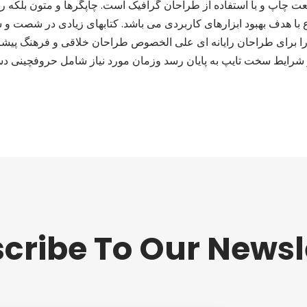
عت چاپ و با استفاده از طراحان گرافیک است. چاپگرها و متون بلکه 
ع با هدف بهبود ابزارهای کاربردی می باشد. کتابهای زیادی در شصت و
را برای طراحان رایانه ای علی الخصوص طراحان خلاقی و فرهنگ پیشرو
و شرایط سخت تایپ به پایان رسد وزمان مورد نیاز شامل حروفچینی دس
cribe To Our Newsl